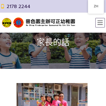
2178 2244
ZH
家長的話