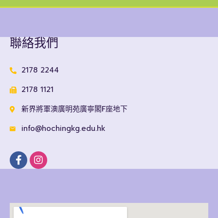
聯絡我們
2178 2244
2178 1121
新界將軍澳廣明苑廣寧閣F座地下
info@hochingkg.edu.hk