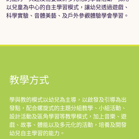
以兒童為中心的自主學習模式，讓幼兒透過遊戲、
科學實驗、音體美藝、及戶外參觀體驗學會學習。
教學方式
學與教的模式以幼兒為主導，以啟發及引導為出
發點，配合螺旋式的主題分組教學、小組活動、
設計活動及區角學習等教學模式，加上音樂、遊
戲、故事、體能以及多元化的活動，培養及開發
幼兒自主學習的能力。