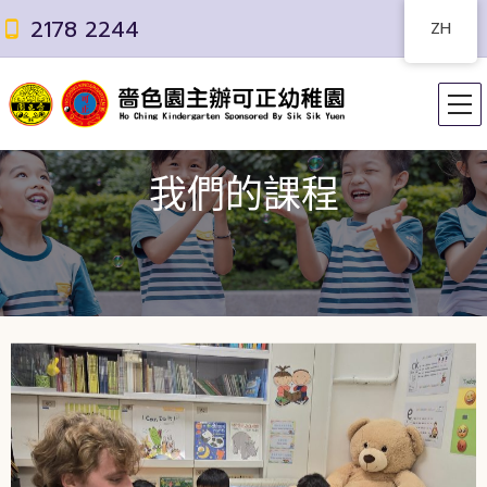
2178 2244
ZH
我們的課程