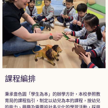
課程編排
秉承嗇色園「學生為本」的辦學方針，本校參照教
育局的課程指引，制定以幼兒為本的課程，按幼兒
的能力、興趣及需要設計多元化的學習活動，採用