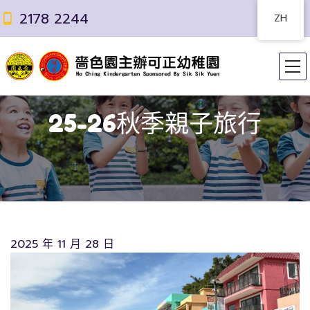
2178 2244
ZH
25-26秋季親子旅行
2025 年 11 月 28 日