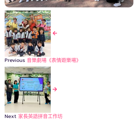
Previous
音樂劇場《表情遊樂場》
Next
家長英語拼音工作坊