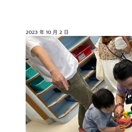
2023 年 10 月 2 日