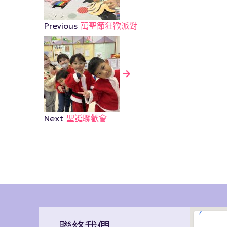
Previous
萬聖節狂歡派對
Next
聖誕聯歡會