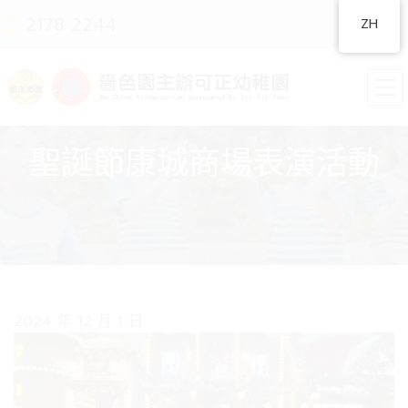
2178 2244
ZH
聖誕節康城商場表演活動
2024 年 12 月 1 日