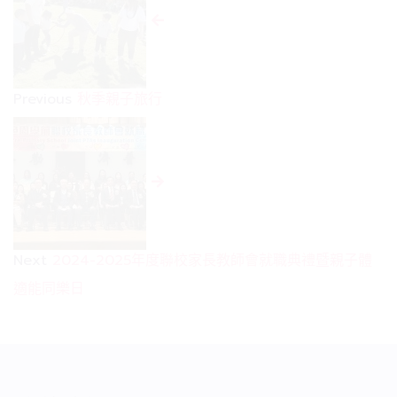
Previous
秋季親子旅行
Next
2024-2025年度聯校家長教師會就職典禮暨親子體
適能同樂日